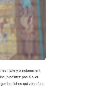
ines ! Elle y a notamment
ne, n'hésitez pas à aller
ger les fiches qui vous font