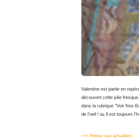
Valentine est partie en repé
découvert cette jolie fresque
dans la rubrique "Voir Nos B
de l'oeil ! 🦡 Il est toujours 
<<< Retour aux actualites