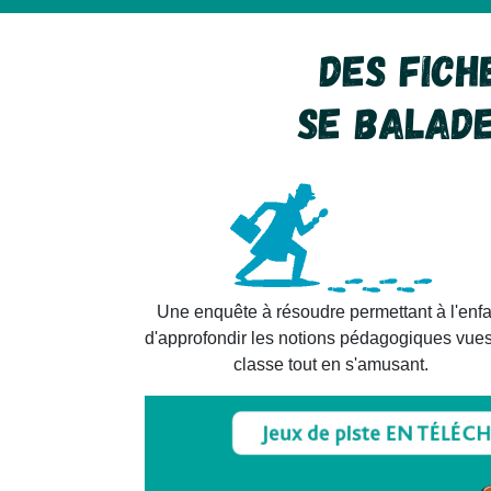
Des fiche
se balade
Une enquête à résoudre permettant à l'enfa
d'approfondir les notions pédagogiques vue
classe tout en s'amusant.