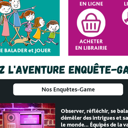
ez l'aventure Enquête-Ga