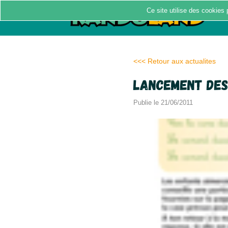
Ce site utilise des cookies 
<<< Retour aux actualites
Lancement des
Publie le 21/06/2011