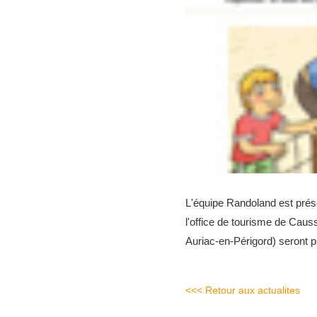
L'équipe Randoland est prése
l'office de tourisme de Caus
Auriac-en-Périgord) seront 
<<< Retour aux actualites