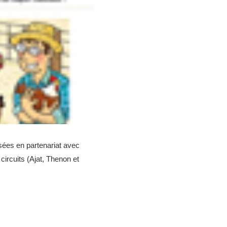
sées en partenariat avec
circuits (Ajat, Thenon et