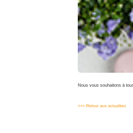
Nous vous souhaitons à tous
<<< Retour aux actualites