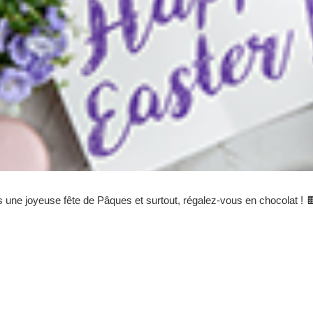
 une joyeuse fête de Pâques et surtout, régalez-vous en chocolat ! 