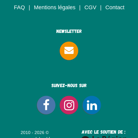
FAQ
|
Mentions légales
|
CGV
|
Contact
Newsletter
Suivez-nous sur
avec le soutien de :
2010 - 2026 ©