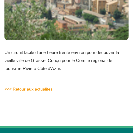
Un circuit facile d'une heure trente environ pour découvrir la
vieille ville de Grasse. Conçu pour le Comité régional de
tourisme Riviera Côte d'Azur.
<<< Retour aux actualites