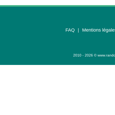
FAQ
|
Mentions légale
2010 - 2026 © www.rando