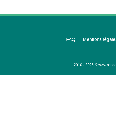
FAQ
|
Mentions légale
2010 - 2026 © www.rando