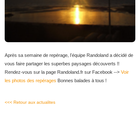
Après sa semaine de repérage, l'équipe Randoland a décidé de
vous faire partager les superbes paysages découverts !!
Rendez-vous sur la page Randoland.fr sur Facebook -->
Voir
les photos des repérages
Bonnes balades à tous !
<<< Retour aux actualites