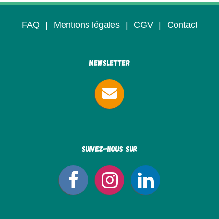
FAQ
|
Mentions légales
|
CGV
|
Contact
Newsletter
Suivez-nous sur