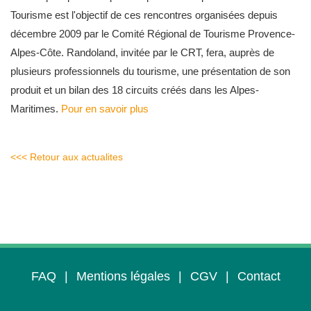
Tourisme est l'objectif de ces rencontres organisées depuis
décembre 2009 par le Comité Régional de Tourisme Provence-
Alpes-Côte. Randoland, invitée par le CRT, fera, auprès de
plusieurs professionnels du tourisme, une présentation de son
produit et un bilan des 18 circuits créés dans les Alpes-
Maritimes.
Pour en savoir plus
<<< Retour aux actualites
FAQ
|
Mentions légales
|
CGV
|
Contact