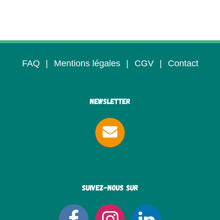
FAQ
|
Mentions légales
|
CGV
|
Contact
Newsletter
Suivez-nous sur