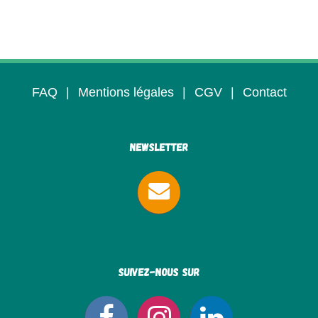
FAQ
|
Mentions légales
|
CGV
|
Contact
Newsletter
Suivez-nous sur