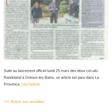
Suite au lancement officiel lundi 25 mars des deux circuits
Randoland à Gréoux-les-Bains, un article est paru dans La
Provence.
Lire l'article
<<< Retour aux actualites