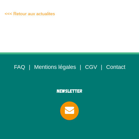
<<< Retour aux actualites
FAQ
|
Mentions légales
|
CGV
|
Contact
Newsletter