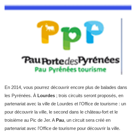
En 2014, vous pourrez découvrir encore plus de balades dans
les Pyrénées. À
Lourdes
; trois circuits seront proposés, en
partenariat avec la ville de Lourdes et l'Office de tourisme : un
pour découvrir la ville, le second dans le château-fort et le
troisième au Pic de Jer. A
Pau
, un circuit sera créé en
partenariat avec l'Office de tourisme pour découvrir la ville.