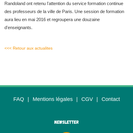
Randoland ont retenu l'attention du service formation continue
des professeurs de la ville de Paris. Une session de formation
aura lieu en mai 2016 et regroupera une douzaine
d'enseignants.
<<< Retour aux actualites
FAQ
|
Mentions légales
|
CGV
|
Contact
Newsletter