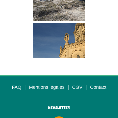
FAQ
|
Mentions légales
|
CGV
|
Contact
Newsletter