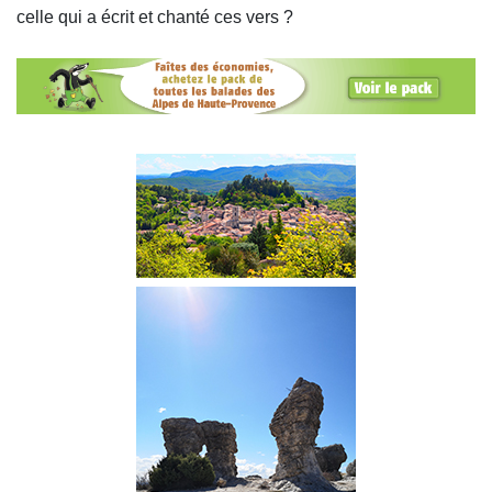
celle qui a écrit et chanté ces vers ?