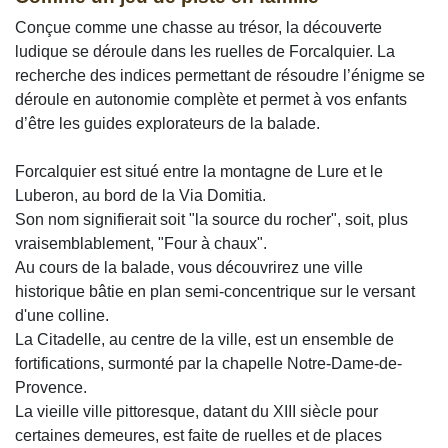
Conçue comme une chasse au trésor, la découverte
ludique se déroule dans les ruelles de Forcalquier. La
recherche des indices permettant de résoudre l’énigme se
déroule en autonomie complète et permet à vos enfants
d’être les guides explorateurs de la balade.
Forcalquier est situé entre la montagne de Lure et le
Luberon, au bord de la Via Domitia.
Son nom signifierait soit "la source du rocher", soit, plus
vraisemblablement, "Four à chaux".
Au cours de la balade, vous découvrirez une ville
historique bâtie en plan semi-concentrique sur le versant
d'une colline.
La Citadelle, au centre de la ville, est un ensemble de
fortifications, surmonté par la chapelle Notre-Dame-de-
Provence.
La vieille ville pittoresque, datant du XIII siècle pour
certaines demeures, est faite de ruelles et de places