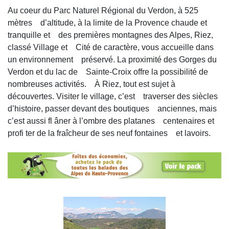
Au coeur du Parc Naturel Régional du Verdon, à 525
mètres d’altitude, à la limite de la Provence chaude et
tranquille et des premières montagnes des Alpes, Riez,
classé Village et Cité de caractère, vous accueille dans
un environnement préservé. La proximité des Gorges du
Verdon et du lac de Sainte-Croix offre la possibilité de
nombreuses activités. À Riez, tout est sujet à
découvertes. Visiter le village, c’est traverser des siècles
d’histoire, passer devant des boutiques anciennes, mais
c’est aussi fl âner à l’ombre des platanes centenaires et
profi ter de la fraîcheur de ses neuf fontaines et lavoirs.