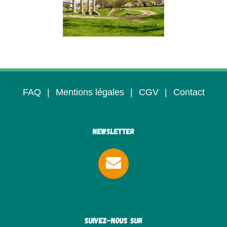
FAQ
|
Mentions légales
|
CGV
|
Contact
Newsletter
Suivez-nous sur