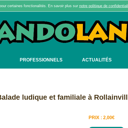
pour certaines fonctionalités. En savoir plus sur
notre politique de confidential
S
PROFESSIONNELS
ACTUALITÉS
alade ludique et familiale à Rollainvil
PRIX : 2,00€