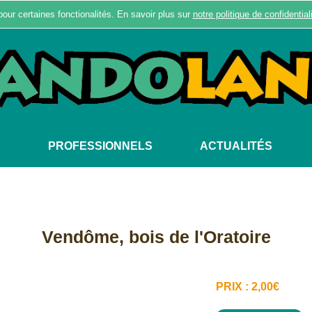
pour certaines fonctionalités. En savoir plus sur
notre politique de confidential
S
PROFESSIONNELS
ACTUALITÉS
Vendôme, bois de l'Oratoire
PRIX : 2,00€